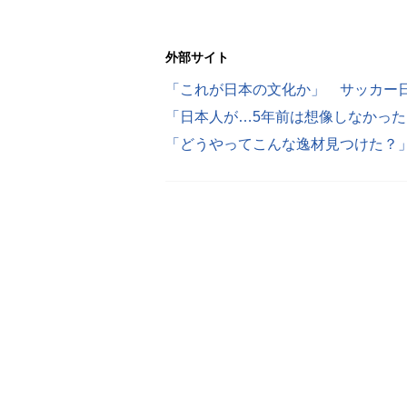
外部サイト
「日本人が…5年前は想像しなかった
「どうやってこんな逸材見つけた？」