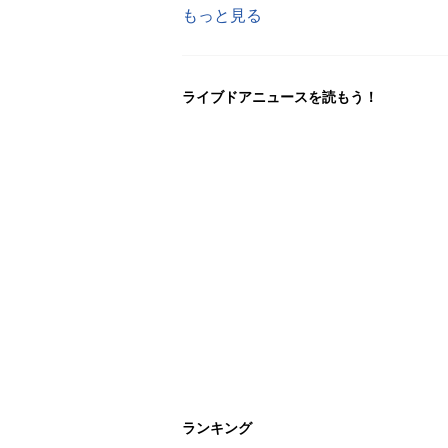
もっと見る
ライブドアニュースを読もう！
ランキング