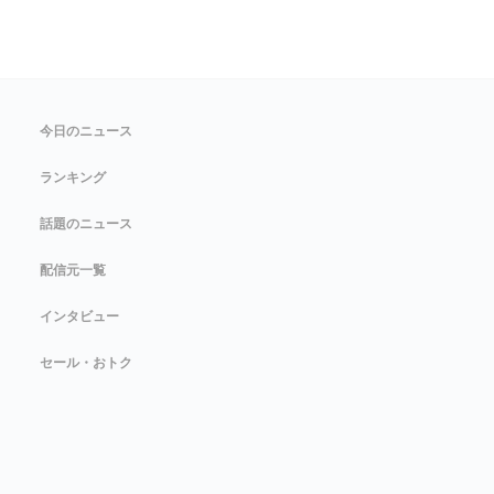
今日のニュース
ランキング
話題のニュース
配信元一覧
インタビュー
セール・おトク