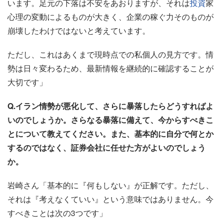
います。足元の下落は不安をあおりますが、それは
投資
家
心理の変動によるものが大きく、企業の稼ぐ力そのものが
崩壊したわけではないと考えています。
ただし、これはあくまで現時点での私個人の見方です。情
勢は日々変わるため、最新情報を継続的に確認することが
大切です」
Q.イラン情勢が悪化して、さらに暴落したらどうすればよ
いのでしょうか。さらなる暴落に備えて、今からすべきこ
とについて教えてください。また、基本的に自分で何とか
するのではなく、証券会社に任せた方がよいのでしょう
か。
岩崎さん「基本的に『何もしない』が正解です。ただし、
それは『考えなくていい』という意味ではありません。今
すべきことは次の3つです」