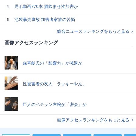
児ポ動画770本 酒飲ませ性加害か
4
池袋暴走事故 加害者家族の苦悩
5
総合ニュースランキングをもっと見る
画像アクセスランキング
森喜朗氏の「影響力」が減退か
性被害者の友人「ラッキーやん」
巨人のベテラン左腕が「密会」か
画像アクセスランキングをもっと見る