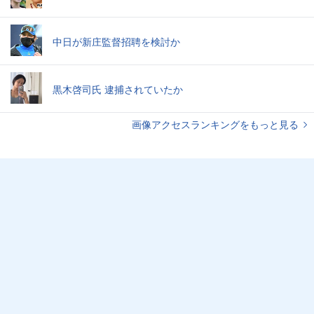
中日が新庄監督招聘を検討か
黒木啓司氏 逮捕されていたか
画像アクセスランキングをもっと見る