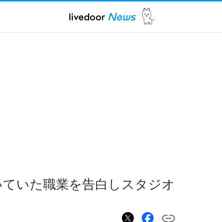
いていた職業を告白しスタジオ