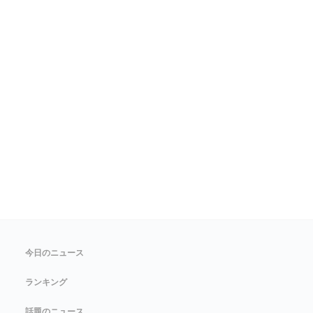
今日のニュース
ランキング
話題のニュース