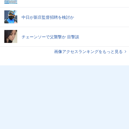
中日が新庄監督招聘を検討か
チェーンソーで父襲撃か 目撃談
画像アクセスランキングをもっと見る