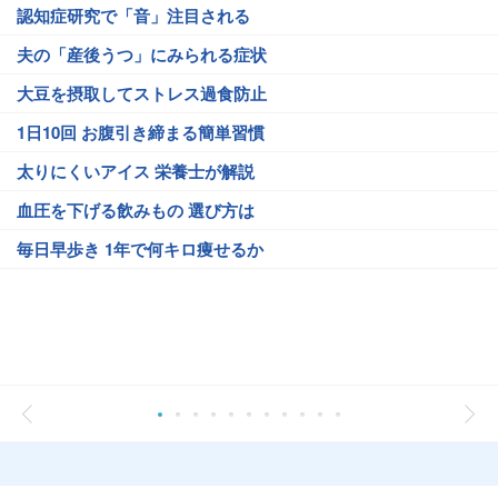
認知症研究で「音」注目される
夫の「産後うつ」にみられる症状
大豆を摂取してストレス過食防止
1日10回 お腹引き締まる簡単習慣
太りにくいアイス 栄養士が解説
血圧を下げる飲みもの 選び方は
毎日早歩き 1年で何キロ痩せるか