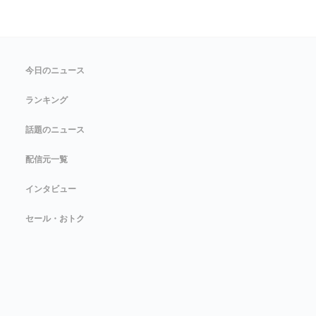
今日のニュース
ランキング
話題のニュース
配信元一覧
インタビュー
セール・おトク