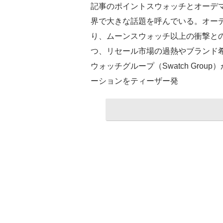
記事のポイントスウォッチとオーデ
界で大きな話題を呼んでいる。オー
り、ムーンスウォッチ以上の衝撃と
つ、リセール市場の過熱やブランド希
ウォッチグループ（Swatch Gro
ーションをティーザー発