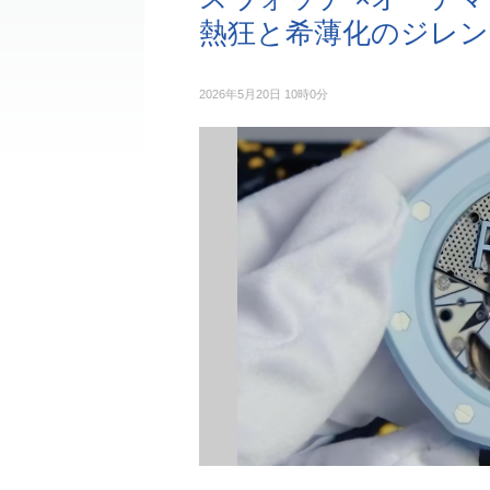
熱狂と希薄化のジレン
2026年5月20日 10時0分