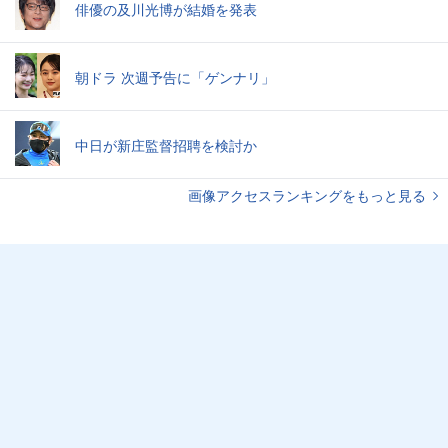
俳優の及川光博が結婚を発表
朝ドラ 次週予告に「ゲンナリ」
中日が新庄監督招聘を検討か
画像アクセスランキングをもっと見る