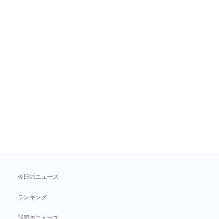
今日のニュース
ランキング
話題のニュース