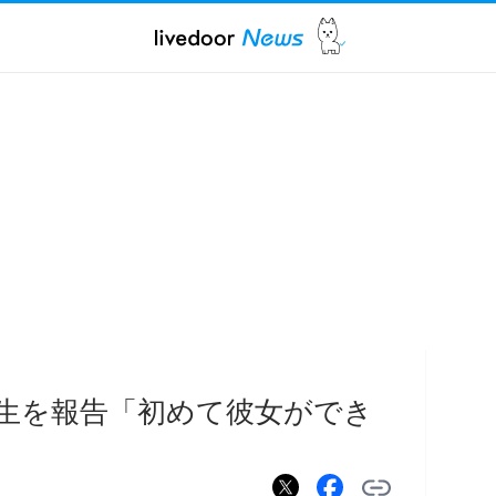
誕生を報告「初めて彼女ができ