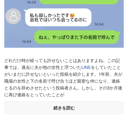
どれだけ時が経っても許せないことはありますよね。この記
事では、過去に夫が他の女性と浮ついた
LINE
をしていたこと
がいまだに許せないといった投稿を紹介します。1年前、夫が
職場の女性と下の名前で呼び合うほど親密な仲になり、連絡
とるのを辞めさせたという投稿者さん。しかし、その3か月後
に再び連絡をとっていたことが
続きを読む