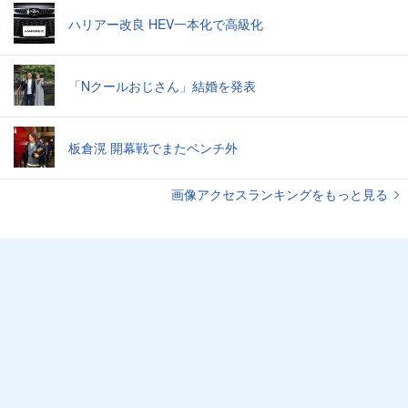
ハリアー改良 HEV一本化で高級化
「Nクールおじさん」結婚を発表
板倉滉 開幕戦でまたベンチ外
画像アクセスランキングをもっと見る