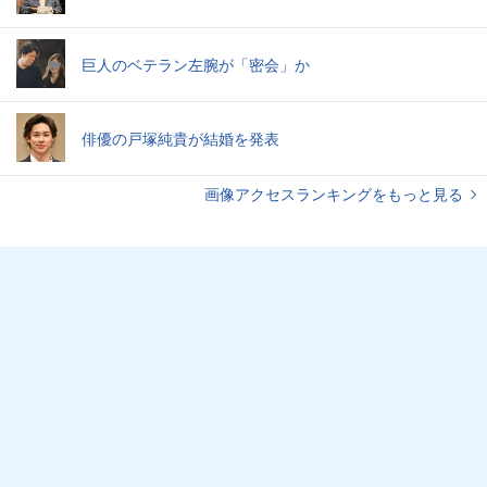
巨人のベテラン左腕が「密会」か
俳優の戸塚純貴が結婚を発表
画像アクセスランキングをもっと見る