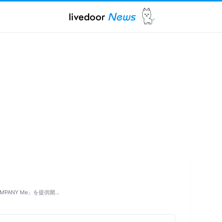
PANY Me」を提供開…