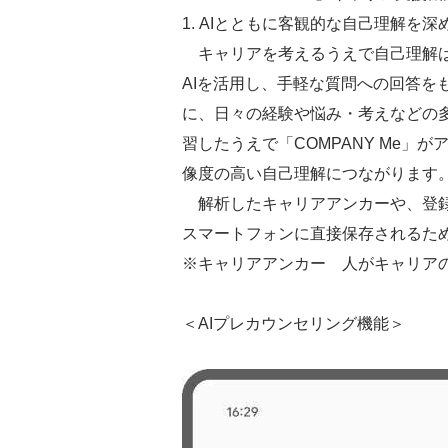
1. AIとともに客観的な自己理解を深
キャリアを考えるうえで自己理解は欠
AIを活用し、手軽な質問への回答を
に、日々の経験や悩み・考えなどの
習したうえで「COMPANY Me」
像度の高い自己理解につながります
解析したキャリアアンカーや、登録
スマートフォンに直接保存されるた
※キャリアアンカー 人がキャリア
＜AIプレカウンセリング機能＞