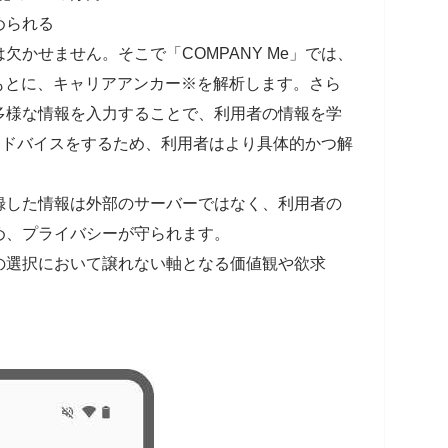
められる
かせません。そこで「COMPANY Me」では、
もとに、キャリアアンカー※を解析します。さら
多様な情報を入力することで、利用者の情報を学
がアドバイスをするため、利用者はより具体的かつ解
。
した情報は外部のサーバーではなく、利用者の
め、プライバシーが守られます。
の選択において譲れない軸となる価値観や欲求