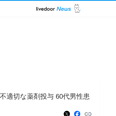
不適切な薬剤投与 60代男性患