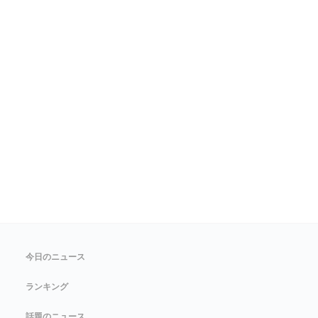
今日のニュース
ランキング
話題のニュース