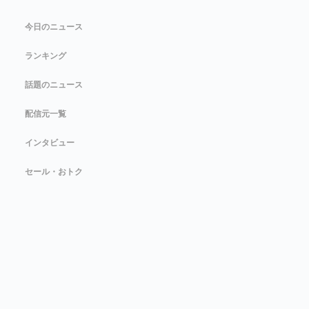
今日のニュース
ランキング
話題のニュース
配信元一覧
インタビュー
セール・おトク