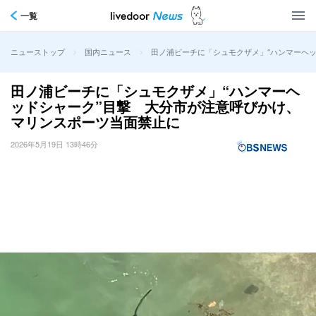
一覧
>
>
田ノ浦ビーチに「シュモクザメ」“ハンマーヘ
ニューストップ
国内ニュース
田ノ浦ビーチに「シュモクザメ」“ハンマーヘ
ッドシャーク”目撃 大分市が注意呼びかけ、
マリンスポーツ当面禁止に
2026年5月19日 13時46分