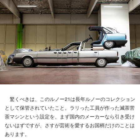
驚くべきは、このルノー21は長年ルノーのコレクション
として保管されていたこと。ラリった工員が作った滅茶苦
茶マシンという設定を、まず国内のメーカーなら引き受け
ないはずですが、さすが芸術を愛するお国柄だけのことは
あります。