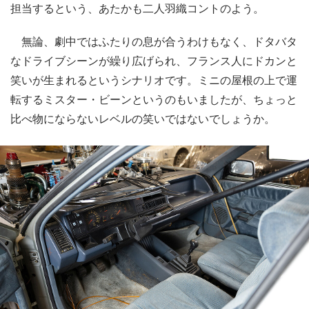
担当するという、あたかも二人羽織コントのよう。
無論、劇中ではふたりの息が合うわけもなく、ドタバタ
なドライブシーンが繰り広げられ、フランス人にドカンと
笑いが生まれるというシナリオです。ミニの屋根の上で運
転するミスター・ビーンというのもいましたが、ちょっと
比べ物にならないレベルの笑いではないでしょうか。