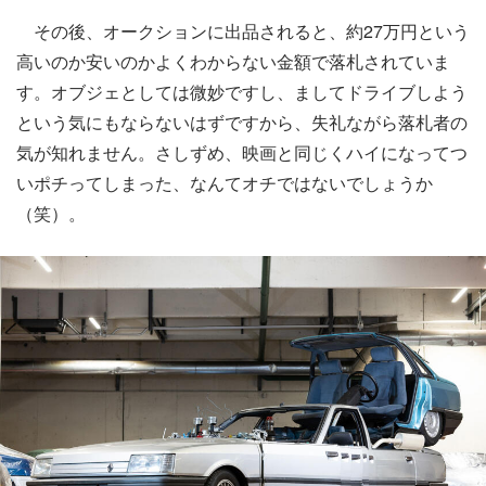
その後、オークションに出品されると、約27万円という
高いのか安いのかよくわからない金額で落札されていま
す。オブジェとしては微妙ですし、ましてドライブしよう
という気にもならないはずですから、失礼ながら落札者の
気が知れません。さしずめ、映画と同じくハイになってつ
いポチってしまった、なんてオチではないでしょうか
（笑）。