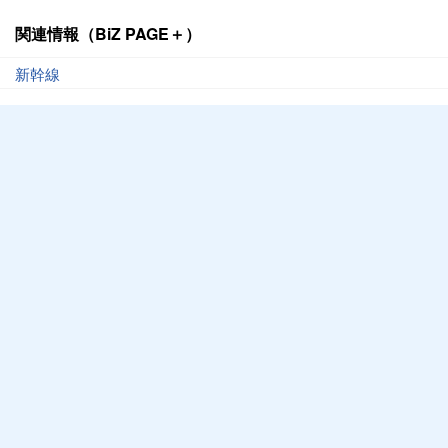
関連情報（BiZ PAGE＋）
新幹線