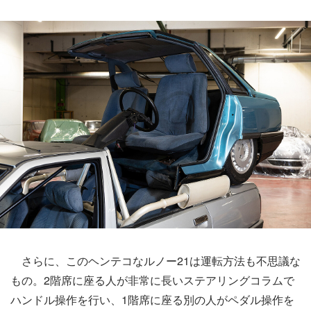
さらに、このヘンテコなルノー21は運転方法も不思議な
もの。2階席に座る人が非常に長いステアリングコラムで
ハンドル操作を行い、1階席に座る別の人がペダル操作を