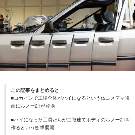
この記事をまとめると
■コカインで工場全体がハイになるという仏コメディ映
画にルノー21が登場
■ハイになった工員たちが二階建てボディのルノー21を
作るという衝撃展開