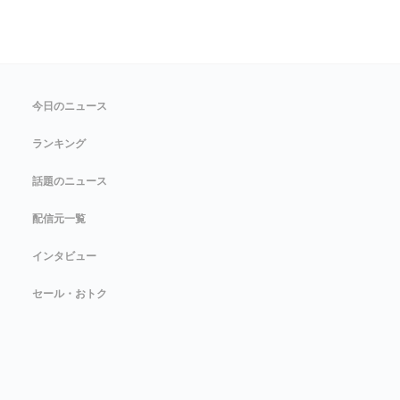
今日のニュース
ランキング
話題のニュース
配信元一覧
インタビュー
セール・おトク