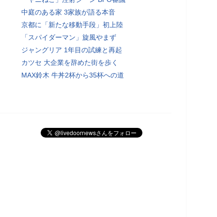
中庭のある家 3家族が語る本音
京都に「新たな移動手段」初上陸
「スパイダーマン」旋風やまず
ジャングリア 1年目の試練と再起
カツセ 大企業を辞めた街を歩く
MAX鈴木 牛丼2杯から35杯への道