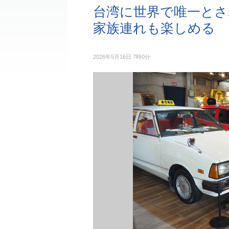
台湾に世界で唯一とさ
家族連れも楽しめる
2026年5月16日 7時0分