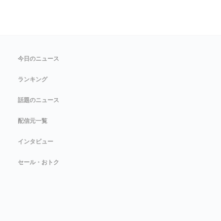
今日のニュース
ランキング
話題のニュース
配信元一覧
インタビュー
セール・おトク