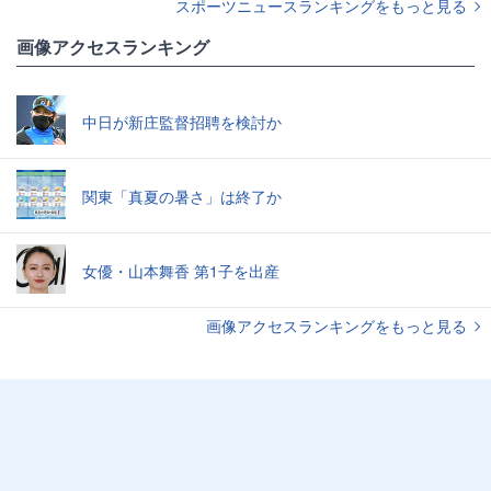
スポーツニュースランキングをもっと見る
画像アクセスランキング
中日が新庄監督招聘を検討か
関東「真夏の暑さ」は終了か
女優・山本舞香 第1子を出産
画像アクセスランキングをもっと見る