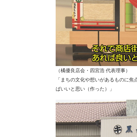
（橘優良店会・四宮浩 代表理事）
「まちの文化や想いがあるものに焦
ばいいと思い（作った）」