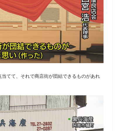
点当てて、それで商店街が団結できるものがあれ