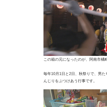
この箱の元になったのが、阿南市橘
毎年10月1日と2日、秋祭りで、男
んじりをぶつけあう行事です。