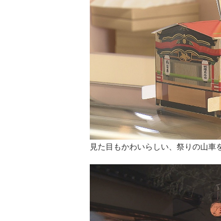
見た目もかわいらしい、祭りの山車