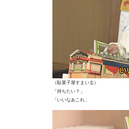
（駄菓子屋すまいる）
「持ちたい？」
「いいなあこれ」