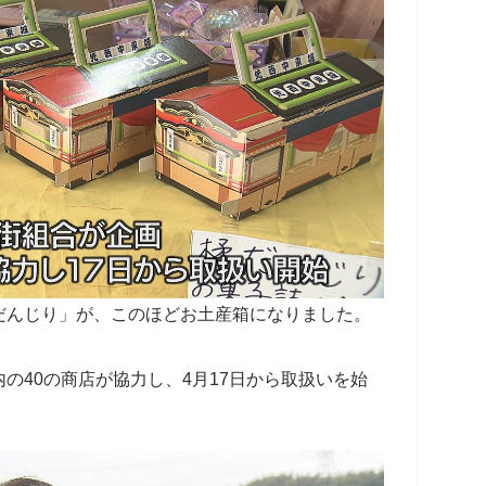
だんじり」が、このほどお土産箱になりました。
の40の商店が協力し、4月17日から取扱いを始