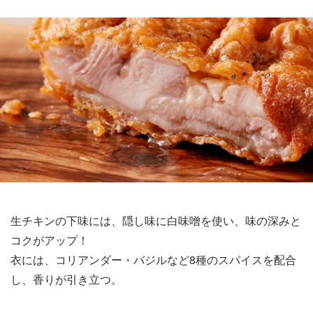
生チキンの下味には、隠し味に白味噌を使い、味の深みと
コクがアップ！
衣には、コリアンダー・バジルなど8種のスパイスを配合
し、香りが引き立つ。