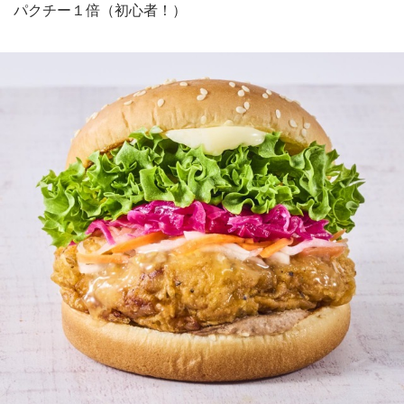
パクチー１倍（初心者！）