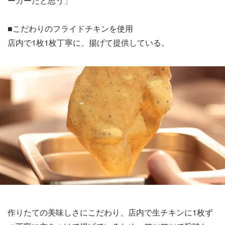
ーガーだと思う」
■こだわりのフライドチキンを使用
店内で1枚1枚丁寧に、揚げて提供している。
作りたての美味しさにこだわり、店内で生チキンに1枚ず