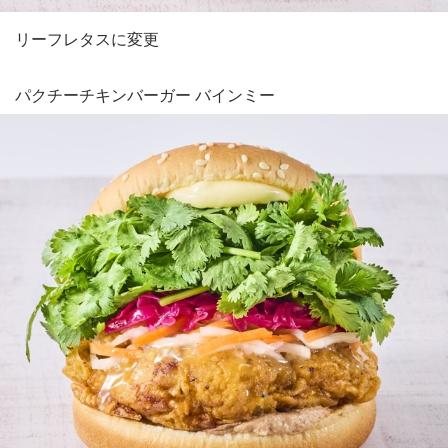
リーフレタスに変更
パクチーチキンバーガー バインミー