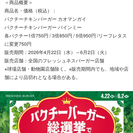
＜商品概要＞
商品名・価格（税込）：
パクチーチキンバーガー カオマンガイ
パクチーチキンバーガー バインミー
各パクチー1倍750円 / 3倍850円 / 5倍950円 /リーフレタス
に変更750円
販売期間：2026年4月22日（水）～6月2日（火）
販売店舗：全国のフレッシュネスバーガー店舗
※球場店舗・動物園店舗除く。※販売期間内でも、地域や店
舗により品切れとなる場合がある。