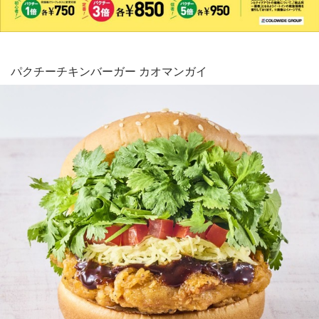
パクチーチキンバーガー カオマンガイ