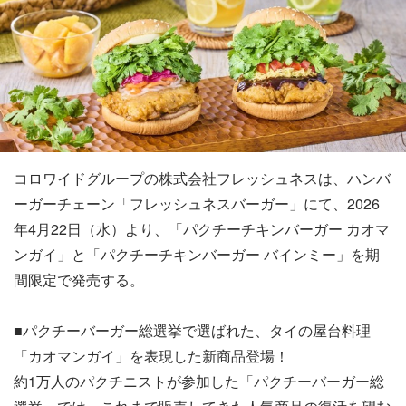
コロワイドグループの株式会社フレッシュネスは、ハンバ
ーガーチェーン「フレッシュネスバーガー」にて、2026
年4月22日（水）より、「パクチーチキンバーガー カオマ
ンガイ」と「パクチーチキンバーガー バインミー」を期
間限定で発売する。
■パクチーバーガー総選挙で選ばれた、タイの屋台料理
「カオマンガイ」を表現した新商品登場！
約1万人のパクチニストが参加した「パクチーバーガー総