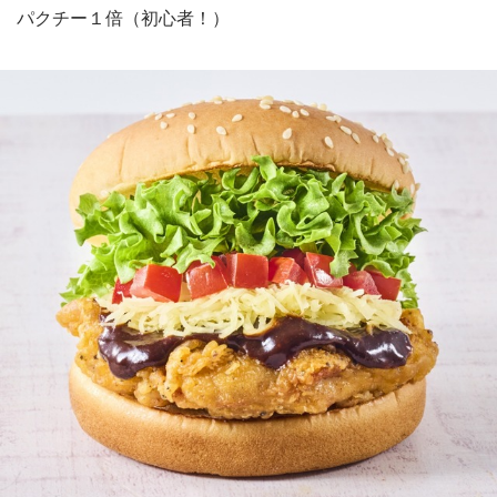
パクチー１倍（初心者！）