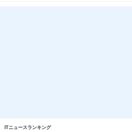
ITニュースランキング