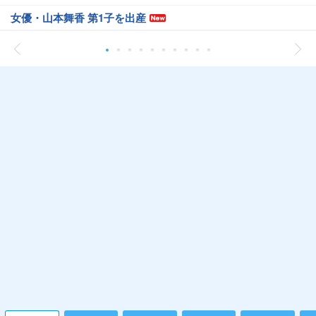
女優・山本舞香 第1子を出産