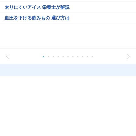
太りにくいアイス 栄養士が解説
血圧を下げる飲みもの 選び方は