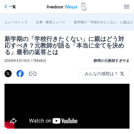
一覧
>
>
新学期の「学校行きたくない」に親はど
ニューストップ
仕事・教育ニュース
新学期の「学校行きたくない」に親はどう対
応すべき？元教師が語る「本当に全てを決め
る」最初の返答とは
2026年4月16日 17時48分
静岡の元教師すぎやま
みんなの感想は？