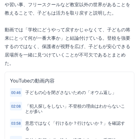
や習い事、フリースクールなど教室以外の世界があることを
教えることで、子どもは活力を取り戻すと説明した。
動画では「学校にどうやって戻すかじゃなくて、子どもの将
来にとって何が一番大事か」と結論付けている。登校を強要
するのではなく、保護者が視野を広げ、子どもが安心できる
居場所を一緒に見つけていくことが不可欠であるとまとめ
た。
YouTubeの動画内容
子どもの心を閉ざさないための「オウム返し」
00:46
「犯人探しをしない」不登校の理由はわからないこ
02:08
とが多い
意思ではなく「行けるか？行けないか？」を確認す
03:58
る