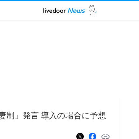
妻制」発言 導入の場合に予想