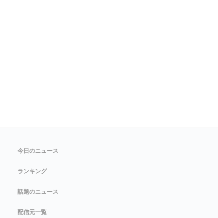
今日のニュース
ランキング
話題のニュース
配信元一覧