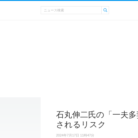
石丸伸二氏の「一夫多
されるリスク
2024年7月17日 11時47分