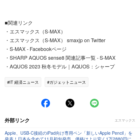
■関連リンク
・エスマックス（S-MAX）
・エスマックス（S-MAX） smaxjp on Twitter
・S-MAX - Facebookページ
・SHARP AQUOS sense8 関連記事一覧 - S-MAX
・AQUOS 2023 秋冬モデル｜AQUOS：シャープ
#IT 経済ニュース
#ガジェットニュース
外部リンク
エスマックス
Apple、USB-C接続のiPad向け専用ペン「新しいApple Pencil」を
発表！日本を含めて11月初旬発売。価格はより安く1万2880円に