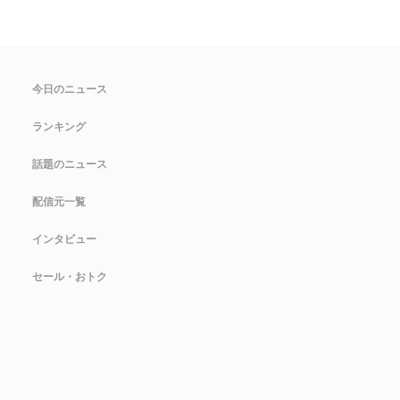
今日のニュース
ランキング
話題のニュース
配信元一覧
インタビュー
セール・おトク