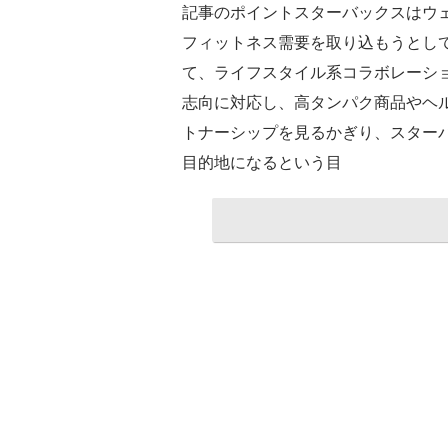
記事のポイントスターバックスはウ
フィットネス需要を取り込もうとしている。
て、ライフスタイル系コラボレーショ
志向に対応し、高タンパク商品やヘ
トナーシップを見るかぎり、スターバッ
目的地になるという目