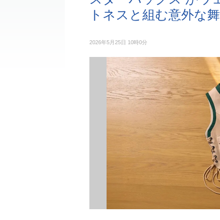
トネスと組む意外な舞
2026年5月25日 10時0分