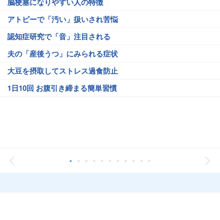
脳梗塞になりやすい人の特徴
アトピーで「汚い」扱いされ苦悩
認知症研究で「音」注目される
夫の「産後うつ」にみられる症状
大豆を摂取してストレス過食防止
1日10回 お腹引き締まる簡単習慣