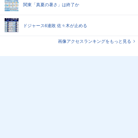
関東「真夏の暑さ」は終了か
ドジャース6連敗 佐々木が止める
画像アクセスランキングをもっと見る