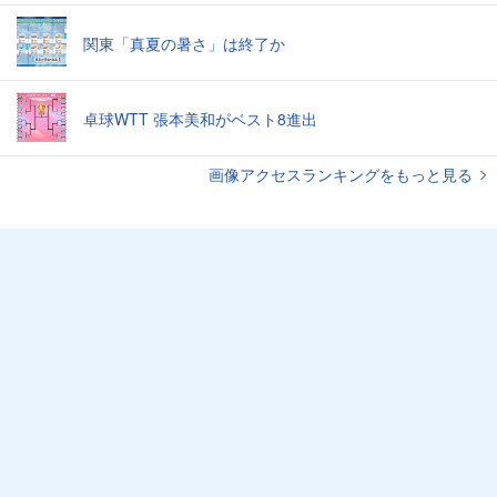
関東「真夏の暑さ」は終了か
卓球WTT 張本美和がベスト8進出
画像アクセスランキングをもっと見る