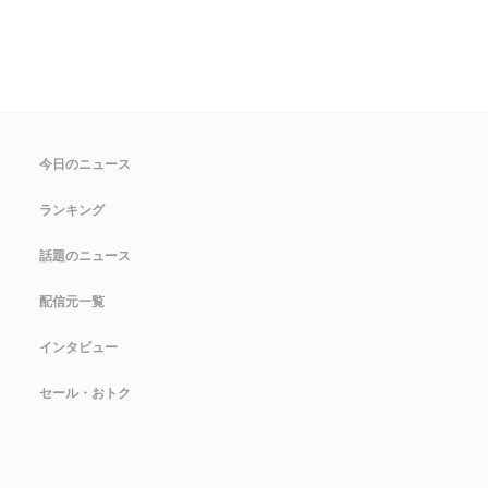
今日のニュース
ランキング
話題のニュース
配信元一覧
インタビュー
セール・おトク