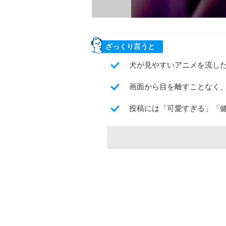
ざっくり言うと
犬が見やすいアニメを流し
画面から目を離すことなく
投稿には「可愛すぎる」「