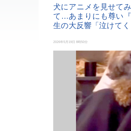
犬にアニメを見せてみ
て…あまりにも尊い『
生の大反響「泣けてく
2026年5月19日 8時50分