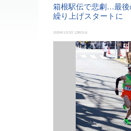
箱根駅伝で悲劇…最後
繰り上げスタートに
2026年1月3日 12時31分