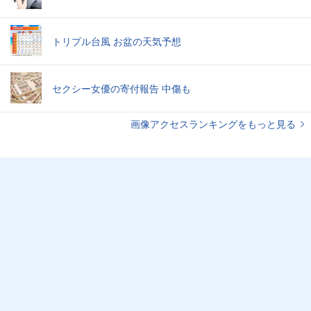
トリプル台風 お盆の天気予想
セクシー女優の寄付報告 中傷も
画像アクセスランキングをもっと見る