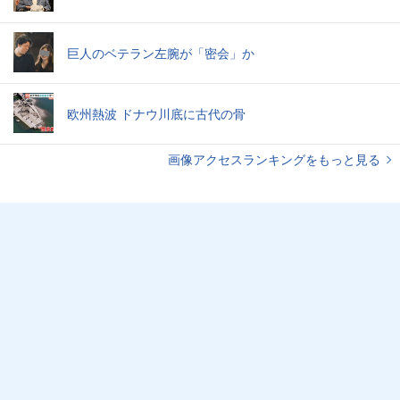
巨人のベテラン左腕が「密会」か
欧州熱波 ドナウ川底に古代の骨
画像アクセスランキングをもっと見る