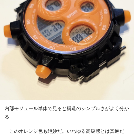
内部モジュール単体で見ると構造のシンプルさがよく分か
る
このオレンジ色も絶妙だ。いわゆる高級感とは真逆だ