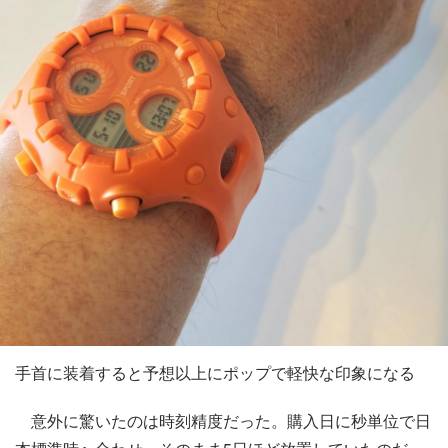
手首に装着すると予想以上にポップで軽快な印象になる
意外に驚いたのは時刻精度だった。購入日に秒単位で日