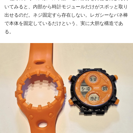
いてみると、内部から時計モジュールだけがスポッと取り
出せるのだ。ネジ固定すら存在しない。レガシーなバネ棒
で本体を固定しているだけという、実に大胆な構造であ
る。