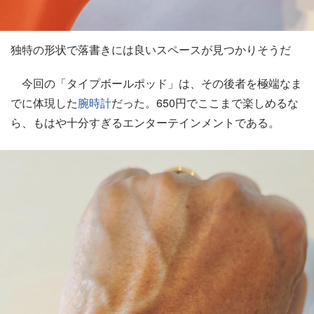
独特の形状で落書きには良いスペースが見つかりそうだ
今回の「タイプボールポッド」は、その後者を極端なま
でに体現した
腕時計
だった。650円でここまで楽しめるな
ら、もはや十分すぎるエンターテインメントである。