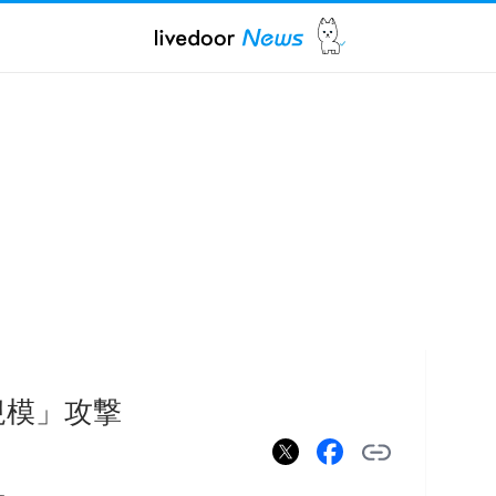
規模」攻撃