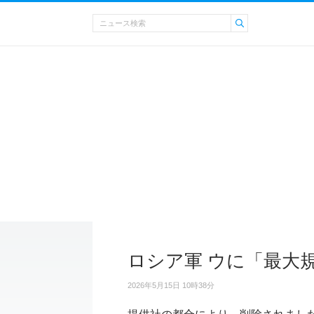
ロシア軍 ウに「最大
2026年5月15日 10時38分