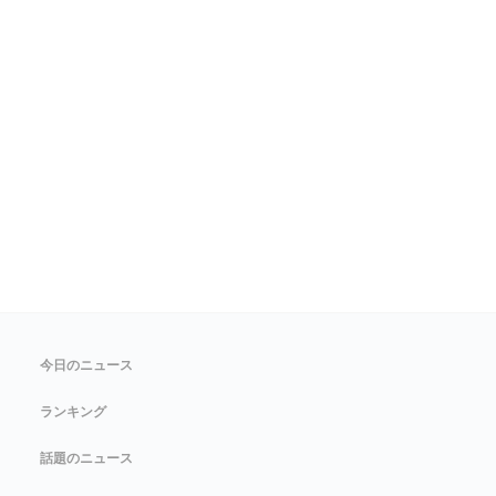
今日のニュース
ランキング
話題のニュース