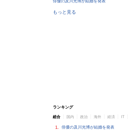
俳優の及川光博が結婚を発表
もっと見る
ランキング
総合
国内
政治
海外
経済
IT
1.
俳優の及川光博が結婚を発表