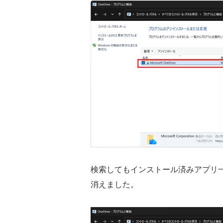
検索してもインストール済みアプリ
消えました。