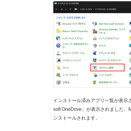
インストール済みアプリ一覧が表示される
soft OneDrive」が表示されました。
ンストールされます。