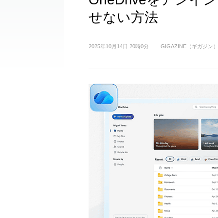
せない方法
2025年10月14日 20時0分
GIGAZINE（ギガジン