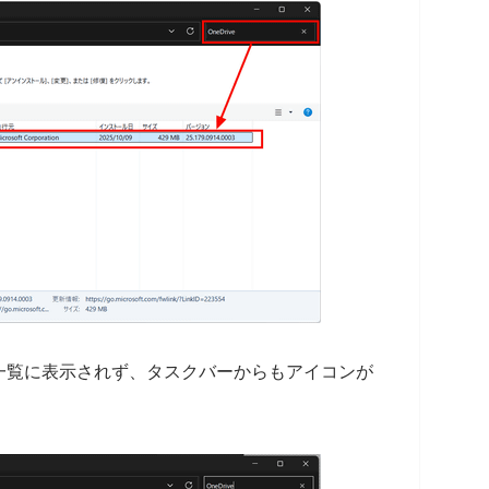
一覧に表示されず、タスクバーからもアイコンが