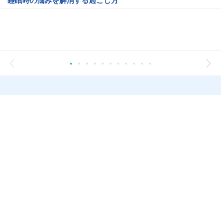
睡眠時の悩みを解消する過ごし方