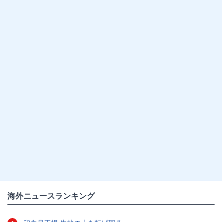
海外ニュースランキング