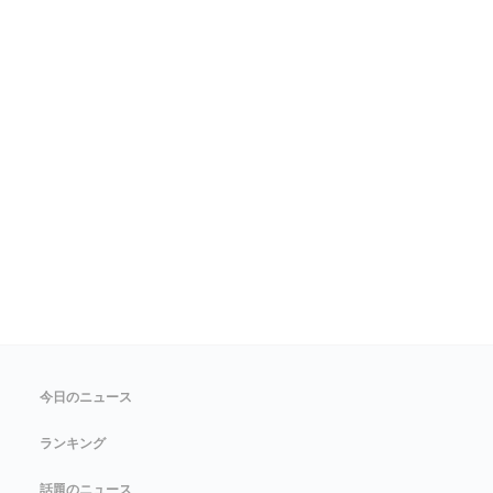
今日のニュース
ランキング
話題のニュース