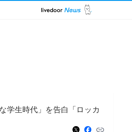
な学生時代」を告白「ロッカ