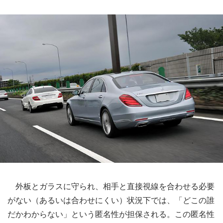
外板とガラスに守られ、相手と直接視線を合わせる必要
がない（あるいは合わせにくい）状況下では、「どこの誰
だかわからない」という匿名性が担保される。この匿名性