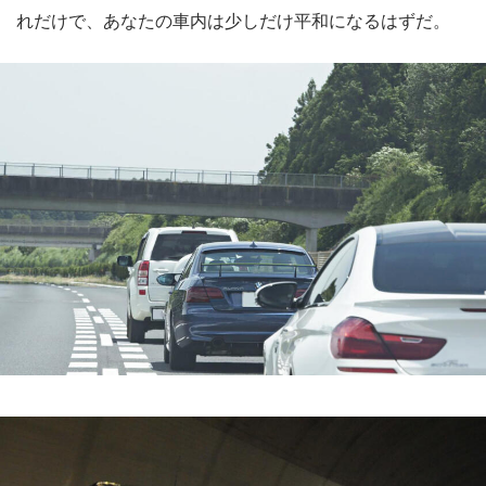
れだけで、あなたの車内は少しだけ平和になるはずだ。