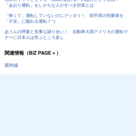
「あおり運転」をしがちな人がすべき対策とは
「怖くて」運転していないのにグッタリ！ 助手席の同乗者を
「不安」に陥れる運転７つ
あうんの呼吸と見事な譲り合い！ 自動車大国アメリカの運転マ
ナーに日本人は学ぶところ多し
関連情報（BiZ PAGE＋）
新幹線