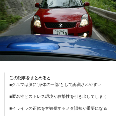
この記事をまとめると
■クルマは脳に“身体の一部”として認識されやすい
■匿名性とストレス環境が攻撃性を引き出してしまう
■イライラの正体を客観視するメタ認知が重要になる