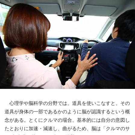
心理学や脳科学の分野では、道具を使いこなすと、その
道具が身体の一部であるかのように脳が認識するという概
念がある。とくにクルマの場合、基本的には自分の意図し
たとおりに加速・減速し、曲がるため、脳は「クルマのサ