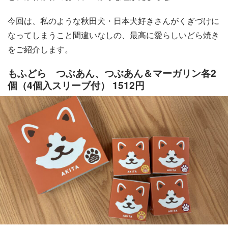
今回は、私のような秋田犬・日本犬好きさんがくぎづけに
なってしまうこと間違いなしの、最高に愛らしいどら焼き
をご紹介します。
もふどら つぶあん、つぶあん＆マーガリン各2
個（4個入スリーブ付） 1512円