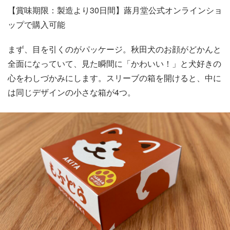
【賞味期限：製造より30日間】蕗月堂公式オンラインショ
ップで購入可能
まず、目を引くのがパッケージ。秋田犬のお顔がどかんと
全面になっていて、見た瞬間に「かわいい！」と犬好きの
心をわしづかみにします。スリーブの箱を開けると、中に
は同じデザインの小さな箱が4つ。