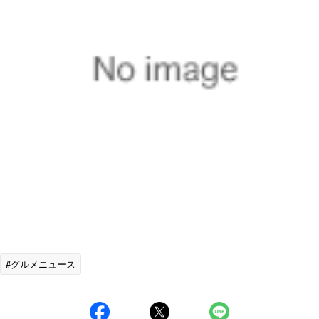
#グルメニュース