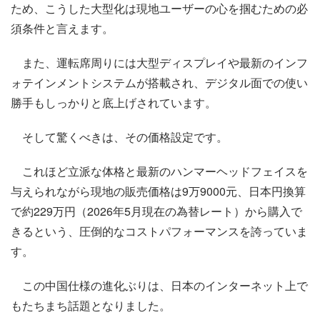
ため、こうした大型化は現地ユーザーの心を掴むための必
須条件と言えます。
また、運転席周りには大型ディスプレイや最新のインフ
ォテインメントシステムが搭載され、デジタル面での使い
勝手もしっかりと底上げされています。
そして驚くべきは、その価格設定です。
これほど立派な体格と最新のハンマーヘッドフェイスを
与えられながら現地の販売価格は9万9000元、日本円換算
で約229万円（2026年5月現在の為替レート）から購入で
きるという、圧倒的なコストパフォーマンスを誇っていま
す。
この中国仕様の進化ぶりは、日本のインターネット上で
もたちまち話題となりました。