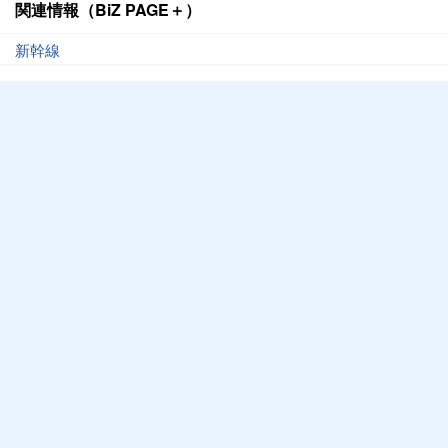
関連情報（BiZ PAGE＋）
新幹線