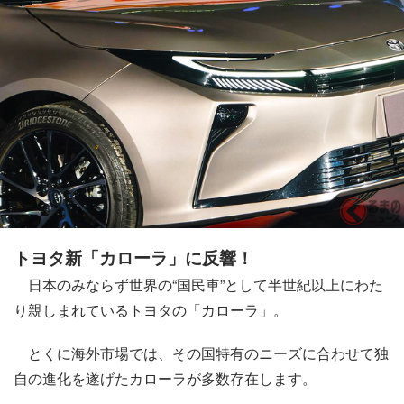
トヨタ新「カローラ」に反響！
日本のみならず世界の“国民車”として半世紀以上にわた
り親しまれているトヨタの「カローラ」。
とくに海外市場では、その国特有のニーズに合わせて独
自の進化を遂げたカローラが多数存在します。