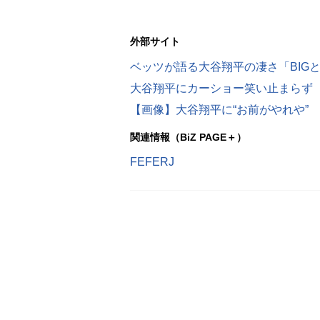
外部サイト
ベッツが語る大谷翔平の凄さ「BIGと
大谷翔平にカーショー笑い止まらず
【画像】大谷翔平に“お前がやれや”
関連情報（BiZ PAGE＋）
FEFERJ