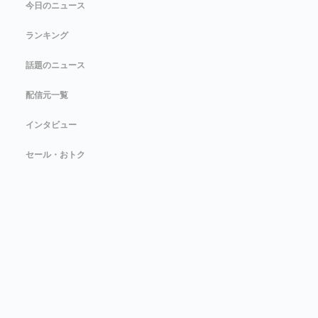
今日のニュース
ランキング
話題のニュース
配信元一覧
インタビュー
セール・おトク