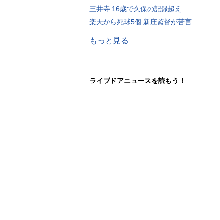
三井寺 16歳で久保の記録超え
楽天から死球5個 新庄監督が苦言
もっと見る
ライブドアニュースを読もう！