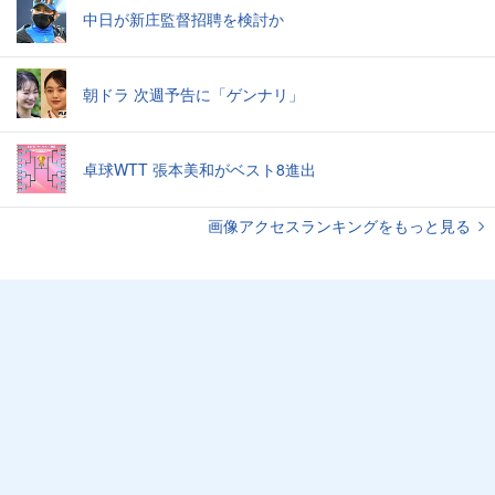
中日が新庄監督招聘を検討か
朝ドラ 次週予告に「ゲンナリ」
卓球WTT 張本美和がベスト8進出
画像アクセスランキングをもっと見る