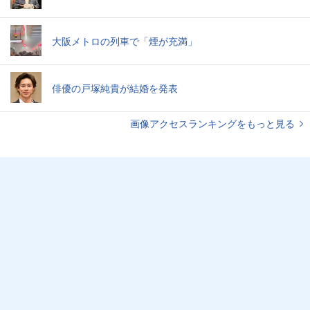
大阪メトロの列車で「煙が充満」
俳優の戸塚純貴が結婚を発表
画像アクセスランキングをもっと見る