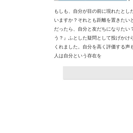
もしも、自分が目の前に現れたとし
いますか？それとも距離を置きたい
だったら、自分と友だちになりたい
う？』ふとした疑問として投げかけ
くれました。自分を高く評価する声
人は自分という存在を