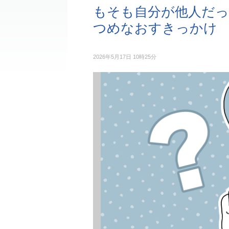
もそも自分が他人だっ
つめなおすきっかけ
2026年5月17日 10時25分