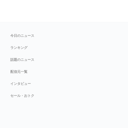
今日のニュース
ランキング
話題のニュース
配信元一覧
インタビュー
セール・おトク