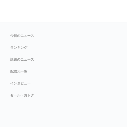
今日のニュース
ランキング
話題のニュース
配信元一覧
インタビュー
セール・おトク