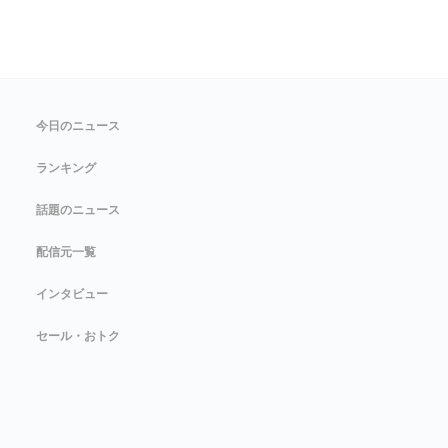
今日のニュース
ランキング
話題のニュース
配信元一覧
インタビュー
セール・おトク