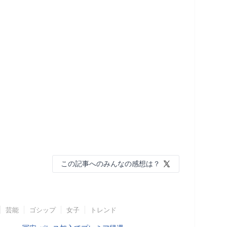
この記事へのみんなの感想は？
芸能
ゴシップ
女子
トレンド