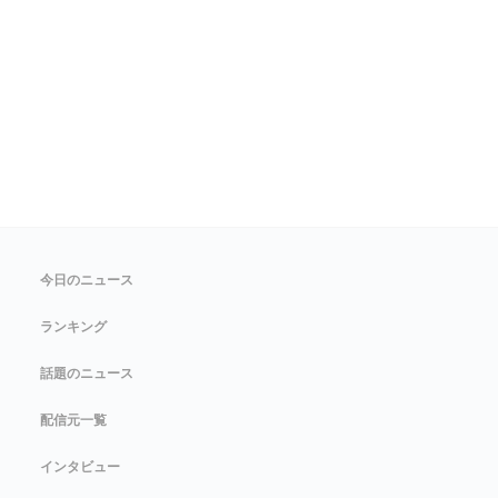
今日のニュース
ランキング
話題のニュース
配信元一覧
インタビュー