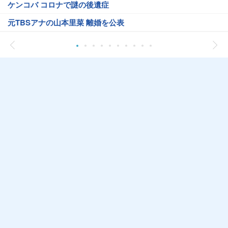
ケンコバ コロナで謎の後遺症
元TBSアナの山本里菜 離婚を公表