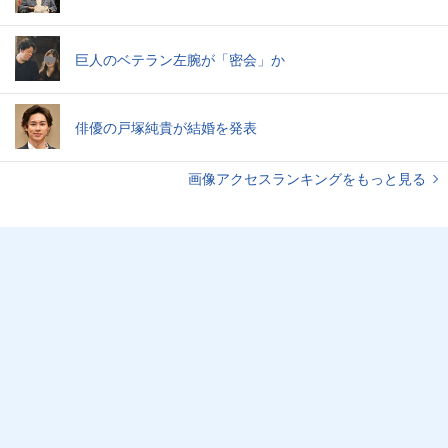
巨人のベテラン左腕が「密会」か
俳優の戸塚純貴が結婚を発表
画像アクセスランキングをもっと見る