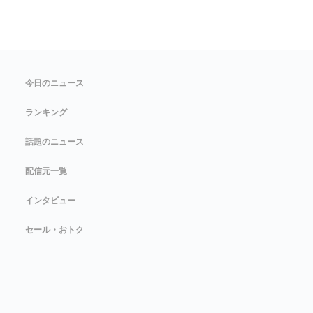
今日のニュース
ランキング
話題のニュース
配信元一覧
インタビュー
セール・おトク